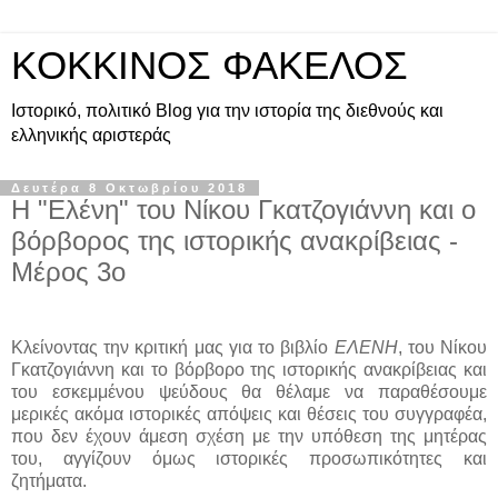
KOKKINOΣ ΦΑΚΕΛΟΣ
Ιστορικό, πολιτικό Blog για την ιστορία της διεθνούς και
ελληνικής αριστεράς
Δευτέρα 8 Οκτωβρίου 2018
Η "Ελένη" του Νίκου Γκατζογιάννη και ο
βόρβορος της ιστορικής ανακρίβειας -
Μέρος 3ο
Kλείνοντας την κριτική μας για το βιβλίο
ΕΛΕΝΗ
, του Νίκου
Γκατζογιάννη και το βόρβορο της ιστορικής ανακρίβειας και
του εσκεμμένου ψεύδους θα θέλαμε να παραθέσουμε
μερικές ακόμα ιστορικές απόψεις και θέσεις του συγγραφέα,
που δεν έχουν άμεση σχέση με την υπόθεση της μητέρας
του, αγγίζουν όμως ιστορικές προσωπικότητες και
ζητήματα.