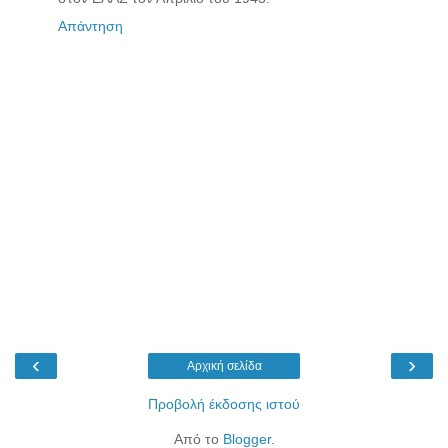
Απάντηση
‹
›
Αρχική σελίδα
Προβολή έκδοσης ιστού
Από το
Blogger
.