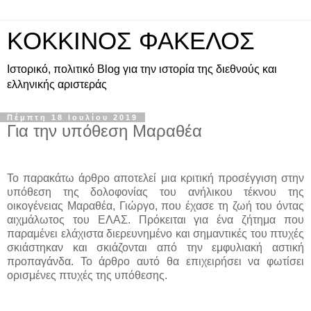
KOKKINOΣ ΦΑΚΕΛΟΣ
Ιστορικό, πολιτικό Blog για την ιστορία της διεθνούς και
ελληνικής αριστεράς
Πέμπτη 18 Ιουλίου 2019
Για την υπόθεση Μαραθέα
Το παρακάτω άρθρο αποτελεί μια κριτική προσέγγιση στην
υπόθεση της δολοφονίας του ανήλικου τέκνου της
οικογένειας Μαραθέα, Γιώργο, που έχασε τη ζωή του όντας
αιχμάλωτος του ΕΛΑΣ. Πρόκειται για ένα ζήτημα που
παραμένει ελάχιστα διερευνημένο και σημαντικές του πτυχές
σκιάστηκαν και σκιάζονται από την εμφυλιακή αστική
προπαγάνδα. Το άρθρο αυτό θα επιχειρήσει να φωτίσει
ορισμένες πτυχές της υπόθεσης.